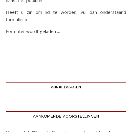
naast het podium!
Heeft u zin om lid te worden, vul dan onderstaand
formulier in:
Formulier wordt geladen ...
WINKELWAGEN
AANKOMENDE VOORSTELLINGEN